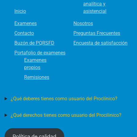
analítica y
Inicio
asistencial
Examenes
Nosotros
Contacto
Preguntas Frecuentes
Buzón de PQRSFD
Encuesta de satisfacción
Portafolio de examenes
Examenes
propios
Remisiones
¿Qué deberes tienes como usuario del Proclínico?
¿Qué derechos tienes como usuario del Procilinico?
Política de calidad