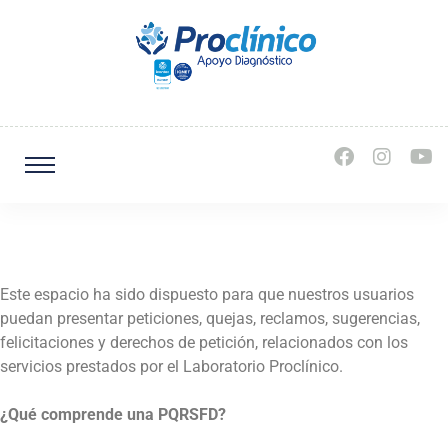
Este espacio ha sido dispuesto para que nuestros usuarios
puedan presentar peticiones, quejas, reclamos, sugerencias,
felicitaciones y derechos de petición, relacionados con los
servicios prestados por el Laboratorio Proclínico.
¿Qué comprende una PQRSFD?