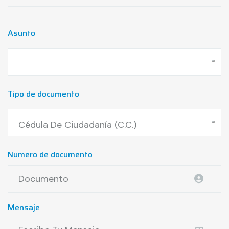
Asunto
Tipo de documento
Cédula De Ciudadanía (C.C.)
Numero de documento
Mensaje