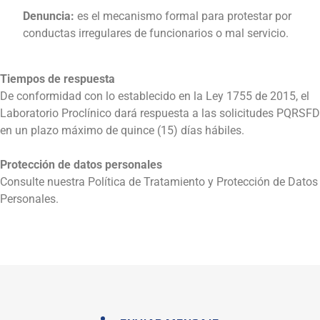
Denuncia:
es el mecanismo formal para protestar por
conductas irregulares de funcionarios o mal servicio.
Tiempos de respuesta
De conformidad con lo establecido en la Ley 1755 de 2015, el
Laboratorio Proclínico dará respuesta a las solicitudes PQRSFD
en un plazo máximo de quince (15) días hábiles.
Protección de datos personales
Consulte nuestra Política de Tratamiento y Protección de Datos
Personales.