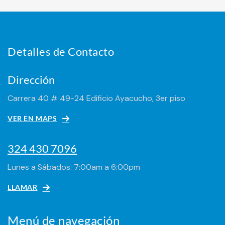
Detalles de Contacto
Dirección
Carrera 40 # 49-24 Edificio Ayacucho, 3er piso
VER EN MAPS
324 430 7096
Lunes a Sábados: 7:00am a 6:00pm
LLAMAR
Menú de navegación