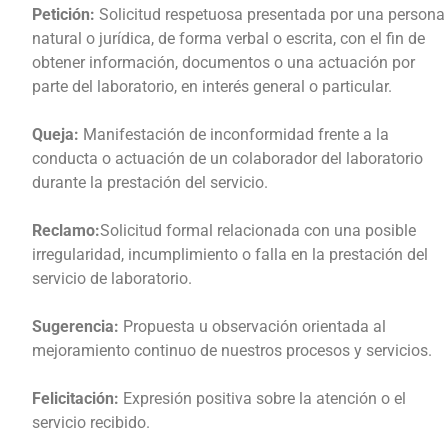
Petición:
Solicitud respetuosa presentada por una persona
natural o jurídica, de forma verbal o escrita, con el fin de
obtener información, documentos o una actuación por
parte del laboratorio, en interés general o particular.
Queja:
Manifestación de inconformidad frente a la
conducta o actuación de un colaborador del laboratorio
durante la prestación del servicio.
Reclamo:
Solicitud formal relacionada con una posible
irregularidad, incumplimiento o falla en la prestación del
servicio de laboratorio.
Sugerencia:
Propuesta u observación orientada al
mejoramiento continuo de nuestros procesos y servicios.
Felicitación:
Expresión positiva sobre la atención o el
servicio recibido.