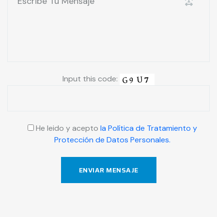
Input this code:
He leido y acepto
la Política de Tratamiento y
Protección de Datos Personales.
ENVIAR MENSAJE