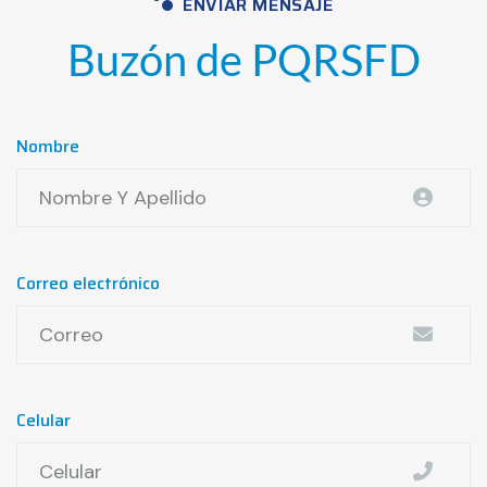
ENVIAR MENSAJE
Buzón de PQRSFD
Nombre
Correo electrónico
Celular