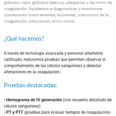
glóbulos rojos, glóbulos blancos, plaquetas y factores de
coagulación. Ayudamos a diagnosticar y monitorear
condiciones como anemias, leucemias, trastornos de la
coagulación, infecciones, entre otros.
¿Qué hacemos?
A través de tecnología avanzada y personal altamente
calificado, realizamos pruebas que permiten observar el
comportamiento de las células sanguíneas y detectar
alteraciones en la coagulación.
Pruebas destacadas:
•
Hemograma de IV generación
(con recuento detallado de
células sanguíneas)
•
PT y PTT
(pruebas para evaluar tiempos de coagulación)