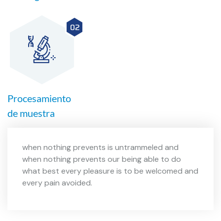
02
Procesamiento
de muestra
when nothing prevents is untrammeled and
when nothing prevents our being able to do
what best every pleasure is to be welcomed and
every pain avoided.