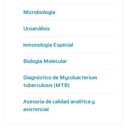
Microbiología
Uroanálisis
inmunología Especial
Biología Molecular
Diagnóstico de Mycobacterium
tuberculosis (MTB)
Asesoría de calidad analítica y
asistencial