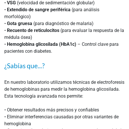
•
VSG
(velocidad de sedimentación globular)
•
Extendido de sangre periférica
(para análisis
morfológico)
•
Gota gruesa
(para diagnóstico de malaria)
•
Recuento de reticulocitos
(para evaluar la respuesta de la
médula ósea)
•
Hemoglobina glicosilada (HbA1c)
– Control clave para
pacientes con diabetes.
¿Sabías que...?
En nuestro laboratorio utilizamos técnicas de electroforesis
de hemoglobinas para medir la hemoglobina glicosilada.
Esta tecnología avanzada nos permite:
• Obtener resultados más precisos y confiables
• Eliminar interferencias causadas por otras variantes de
hemoglobina