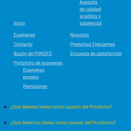
Asesoría
de calidad
analítica y
Inicio
asistencial
Examenes
Nosotros
Contacto
Preguntas Frecuentes
Buzón de PQRSFD
Encuesta de satisfacción
Portafolio de examenes
Examenes
propios
Remisiones
¿Qué deberes tienes como usuario del Proclínico?
¿Qué derechos tienes como usuario del Procilinico?