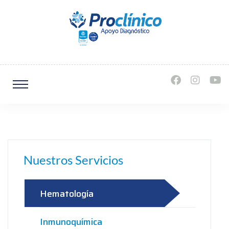
Nuestros Servicios
Hematología
Inmunoquímica