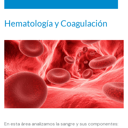
Hematología y Coagulación
En esta área analizamos la sangre y sus componentes: