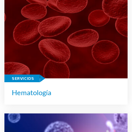
Hematología
SERVICIOS
Hematología