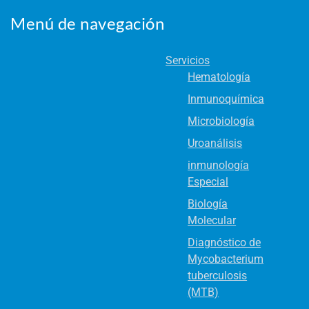
Menú de navegación
Servicios
Hematología
Inmunoquímica
Microbiología
Uroanálisis
inmunología
Especial
Biología
Molecular
Diagnóstico de
Mycobacterium
tuberculosis
(MTB)