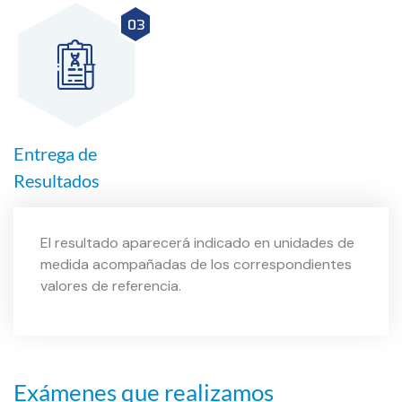
03
Entrega de
Resultados
El resultado aparecerá indicado en unidades de
medida acompañadas de los correspondientes
valores de referencia.
Exámenes que realizamos