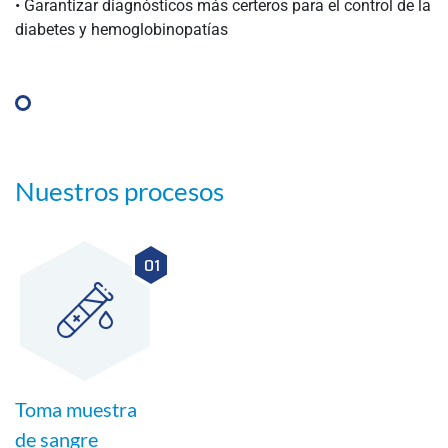
• Garantizar diagnósticos más certeros para el control de la
diabetes y hemoglobinopatías
Nuestros procesos
01
Toma muestra
de sangre