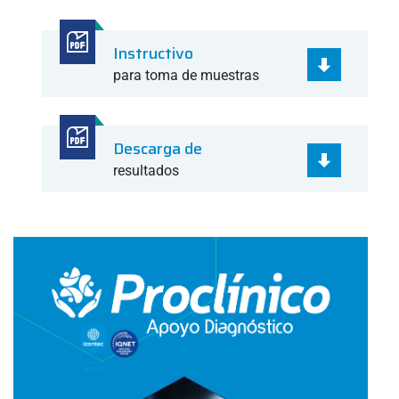
Instructivo
para toma de muestras
Descarga de
resultados