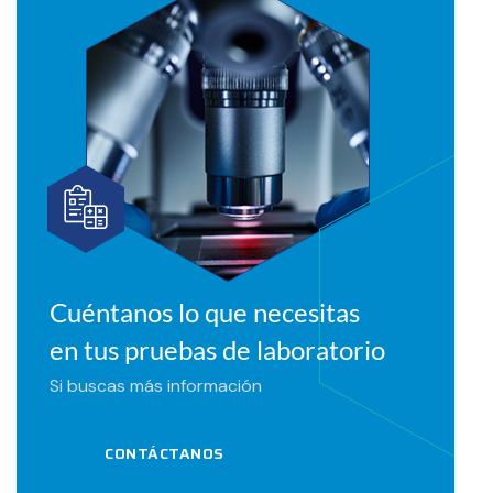
Cuéntanos lo que necesitas
en tus pruebas de laboratorio
Si buscas más información
CONTÁCTANOS