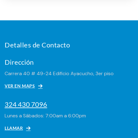
Detalles de Contacto
Dirección
Carrera 40 # 49-24 Edificio Ayacucho, 3er piso
VER EN MAPS
324 430 7096
Lunes a Sábados: 7:00am a 6:00pm
LLAMAR