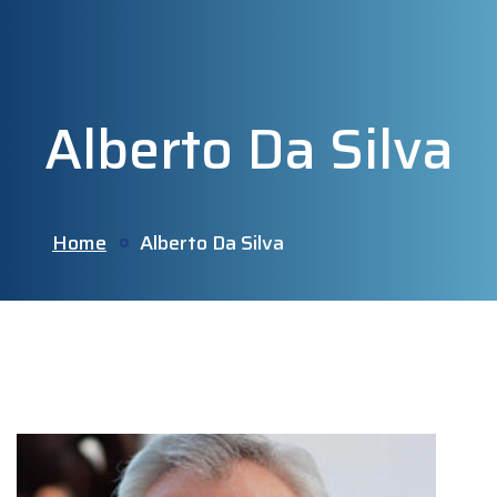
Alberto Da Silva
Home
Alberto Da Silva