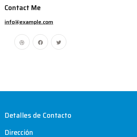
Contact Me
info@example.com
Detalles de Contacto
Dirección