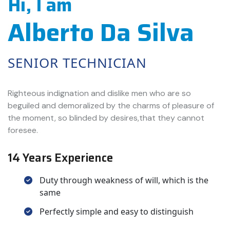
Hi, I am
Alberto Da Silva
SENIOR TECHNICIAN
Righteous indignation and dislike men who are so
beguiled and demoralized by the charms of pleasure of
the moment, so blinded by desires,that they cannot
foresee.
14 Years Experience
Duty through weakness of will, which is the
same
Perfectly simple and easy to distinguish