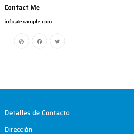
Contact Me
info@example.com
Detalles de Contacto
Dirección