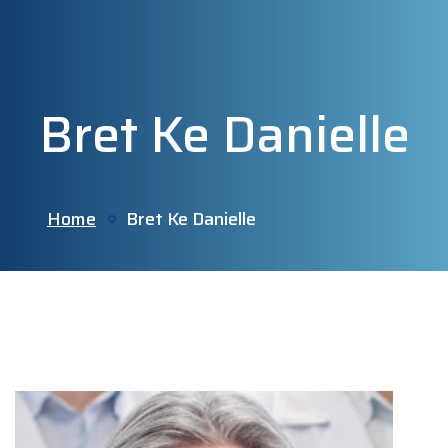
Bret Ke Danielle
Home
Bret Ke Danielle