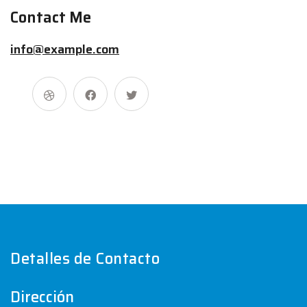
Contact Me
info@example.com
Detalles de Contacto
Dirección