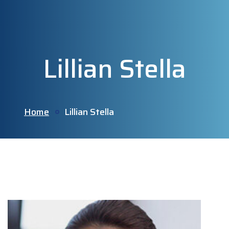
Lillian Stella
Home
Lillian Stella