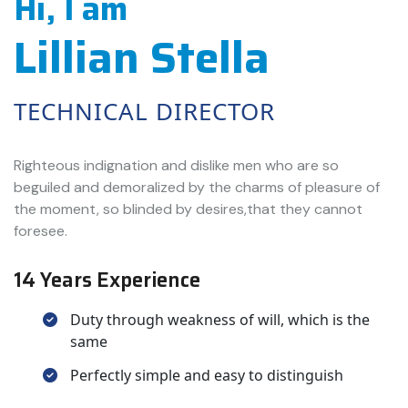
Hi, I am
Lillian Stella
TECHNICAL DIRECTOR
Righteous indignation and dislike men who are so
beguiled and demoralized by the charms of pleasure of
the moment, so blinded by desires,that they cannot
foresee.
14 Years Experience
Duty through weakness of will, which is the
same
Perfectly simple and easy to distinguish