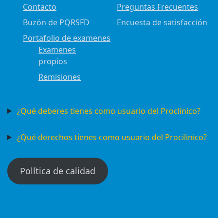
Contacto
Preguntas Frecuentes
Buzón de PQRSFD
Encuesta de satisfacción
Portafolio de examenes
Examenes
propios
Remisiones
¿Qué deberes tienes como usuario del Proclínico?
¿Qué derechos tienes como usuario del Procilinico?
Política de calidad