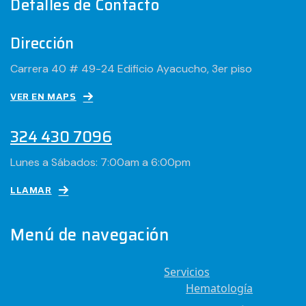
Detalles de Contacto
Dirección
Carrera 40 # 49-24 Edificio Ayacucho, 3er piso
VER EN MAPS
324 430 7096
Lunes a Sábados: 7:00am a 6:00pm
LLAMAR
Menú de navegación
Servicios
Hematología