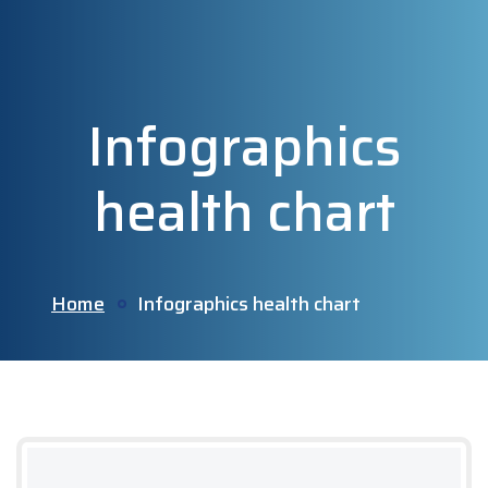
Infographics
health chart
Home
Infographics health chart