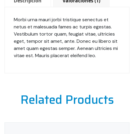
Descripción
Valoraciones (1)
Morbi urna mauri jorbi tristique senectus et
netus et malesuada fames ac turpis egestas.
Vestibulum tortor quam, feugiat vitae, ultricies
eget, tempor sit amet, ante. Donec eu libero sit
amet quam egestas semper. Aenean ultricies mi
vitae est. Mauris placerat eleifend leo.
Related Products