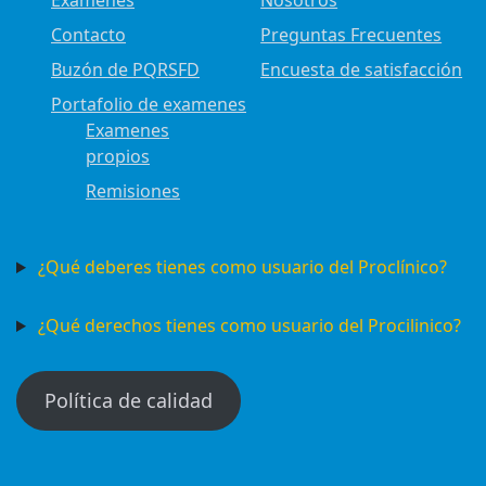
Examenes
Nosotros
Contacto
Preguntas Frecuentes
Buzón de PQRSFD
Encuesta de satisfacción
Portafolio de examenes
Examenes
propios
Remisiones
¿Qué deberes tienes como usuario del Proclínico?
¿Qué derechos tienes como usuario del Procilinico?
Política de calidad