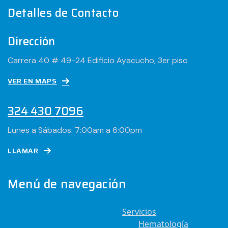
Detalles de Contacto
Dirección
Carrera 40 # 49-24 Edificio Ayacucho, 3er piso
VER EN MAPS
324 430 7096
Lunes a Sábados: 7:00am a 6:00pm
LLAMAR
Menú de navegación
Servicios
Hematología