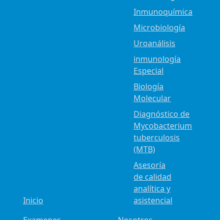
Inmunoquímica
Microbiología
Uroanálisis
inmunología
Especial
Biología
Molecular
Diagnóstico de
Mycobacterium
tuberculosis
(MTB)
Asesoría
de calidad
analítica y
Inicio
asistencial