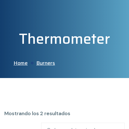
Thermometer
Home
Burners
Mostrando los 2 resultados