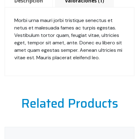
Descripción
Valoraciones (1)
Morbi urna mauri jorbi tristique senectus et
netus et malesuada fames ac turpis egestas.
Vestibulum tortor quam, feugiat vitae, ultricies
eget, tempor sit amet, ante. Donec eu libero sit
amet quam egestas semper. Aenean ultricies mi
vitae est. Mauris placerat eleifend leo.
Related Products