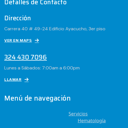
Detalles de Contacto
Dirección
Carrera 40 # 49-24 Edificio Ayacucho, 3er piso
VER EN MAPS
324 430 7096
Lunes a Sábados: 7:00am a 6:00pm
LLAMAR
Menú de navegación
Servicios
Hematología