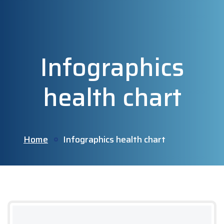
Infographics
health chart
Home
Infographics health chart