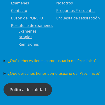
Examenes
Nosotros
Contacto
Preguntas Frecuentes
Buzón de PQRSFD
Encuesta de satisfacción
Portafolio de examenes
Examenes
propios
Remisiones
¿Qué deberes tienes como usuario del Proclínico?
¿Qué derechos tienes como usuario del Procilinico?
Política de calidad