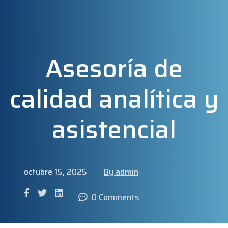
Asesoría de
calidad analítica y
asistencial
octubre 15, 2025
By admin
0 Comments