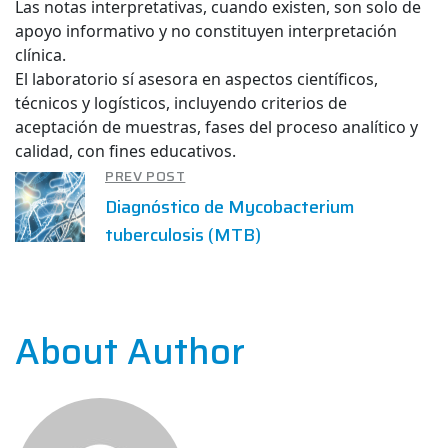
Las notas interpretativas, cuando existen, son solo de
apoyo informativo y no constituyen interpretación
clínica.
El laboratorio sí asesora en aspectos científicos,
técnicos y logísticos, incluyendo criterios de
aceptación de muestras, fases del proceso analítico y
calidad, con fines educativos.
PREV POST
Diagnóstico de Mycobacterium
tuberculosis (MTB)
About Author