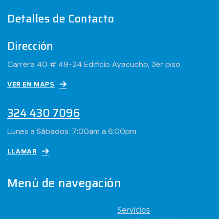
Detalles de Contacto
Dirección
Carrera 40 # 49-24 Edificio Ayacucho, 3er piso
VER EN MAPS
324 430 7096
Lunes a Sábados: 7:00am a 6:00pm
LLAMAR
Menú de navegación
Servicios