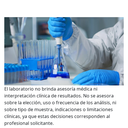
El laboratorio no brinda asesoría médica ni
interpretación clínica de resultados. No se asesora
sobre la elección, uso o frecuencia de los análisis, ni
sobre tipo de muestra, indicaciones o limitaciones
clínicas, ya que estas decisiones corresponden al
profesional solicitante.