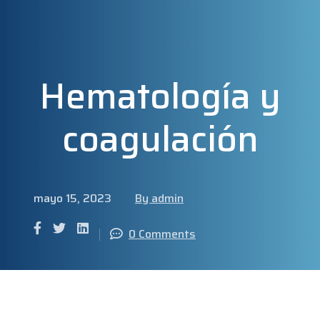
Hematología y
coagulación
mayo 15, 2023
By admin
0 Comments